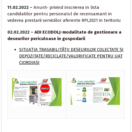
11.02.2022 –
Anunt- privind inscrierea in lista
candidatilor pentru personalul de recensamant in
vederea prestarii serviciilor aferente RPL2021 in teritoriu
02.02.2022 –
ADI ECODOLJ-modalitate de gestionare a
deseurilor periculoase in gospodarii
SITUAȚIA TRASABILITĂȚII DEȘEURILOR COLECTATE ȘI
DEPOZITATE/RECICLATE/VALORIFICATE PENTRU UAT
CIOROIAȘI