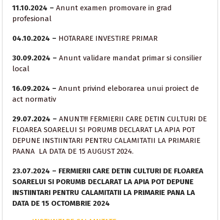
11.10.2024 –
Anunt examen promovare in grad
profesional
04.10.2024 –
HOTARARE INVESTIRE PRIMAR
30.09.2024 –
Anunt validare mandat primar si consilier
local
16.09.2024 –
Anunt privind eleborarea unui proiect de
act normativ
29.07.2024 –
ANUNT!!! FERMIERII CARE DETIN CULTURI DE
FLOAREA SOARELUI SI PORUMB DECLARAT LA APIA POT
DEPUNE INSTIINTARI PENTRU CALAMITATII LA PRIMARIE
PAANA LA DATA DE 15 AUGUST 2024.
23.07.2024 – FERMIERII CARE DETIN CULTURI DE FLOAREA
SOARELUI SI PORUMB DECLARAT LA APIA POT
DEPUNE
INSTIINTARI PENTRU CALAMITATII LA PRIMARIE PANA LA
DATA DE 15 OCTOMBRIE 2024