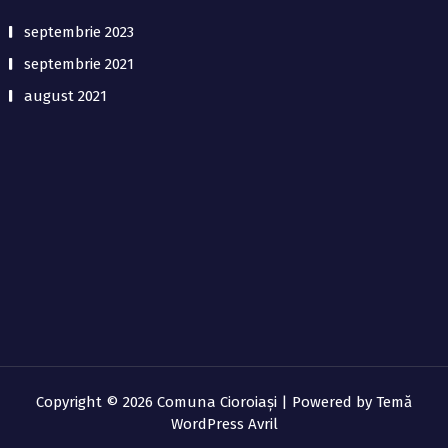
septembrie 2023
septembrie 2021
august 2021
Copyright © 2026 Comuna Cioroiaşi | Powered by
Temă
WordPress Avril